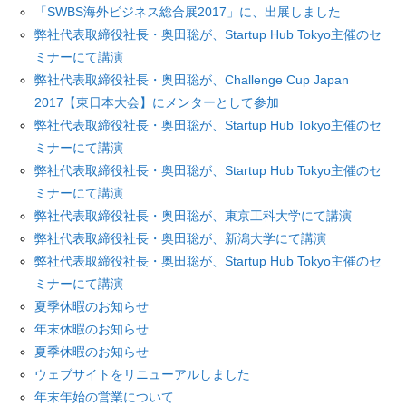
「SWBS海外ビジネス総合展2017」に、出展しました
弊社代表取締役社長・奥田聡が、Startup Hub Tokyo主催のセ
ミナーにて講演
弊社代表取締役社長・奥田聡が、Challenge Cup Japan
2017【東日本大会】にメンターとして参加
弊社代表取締役社長・奥田聡が、Startup Hub Tokyo主催のセ
ミナーにて講演
弊社代表取締役社長・奥田聡が、Startup Hub Tokyo主催のセ
ミナーにて講演
弊社代表取締役社長・奥田聡が、東京工科大学にて講演
弊社代表取締役社長・奥田聡が、新潟大学にて講演
弊社代表取締役社長・奥田聡が、Startup Hub Tokyo主催のセ
ミナーにて講演
夏季休暇のお知らせ
年末休暇のお知らせ
夏季休暇のお知らせ
ウェブサイトをリニューアルしました
年末年始の営業について