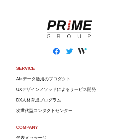
SERVICE
AI×データ活用のプロダクト
UXデザインメソッドによるサービス開発
DX人材育成プログラム
次世代型コンタクトセンター
COMPANY
代表メッセージ