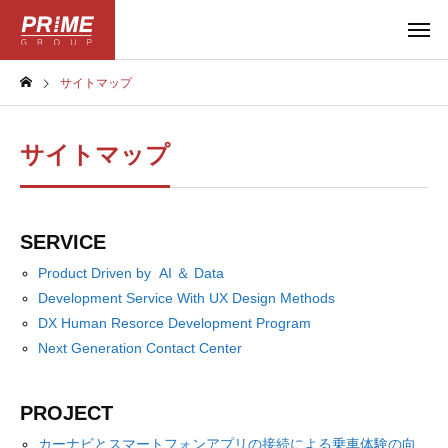
サイトマップ
サイトマップ
SERVICE
Product Driven by AI ＆ Data
Development Service With UX Design Methods
DX Human Resorce Development Program
Next Generation Contact Center
PROJECT
カーナビとスマートフォンアプリの接続による乗車体験の向