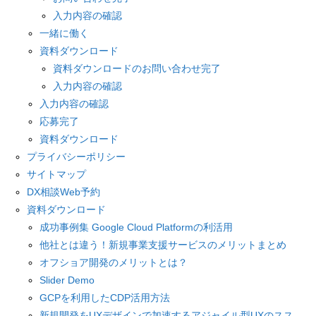
入力内容の確認
一緒に働く
資料ダウンロード
資料ダウンロードのお問い合わせ完了
入力内容の確認
入力内容の確認
応募完了
資料ダウンロード
プライバシーポリシー
サイトマップ
DX相談Web予約
資料ダウンロード
成功事例集 Google Cloud Platformの利活用
他社とは違う！新規事業支援サービスのメリットまとめ
オフショア開発のメリットとは？
Slider Demo
GCPを利用したCDP活用方法
新規開発をUXデザインで加速するアジャイル型UXのスス