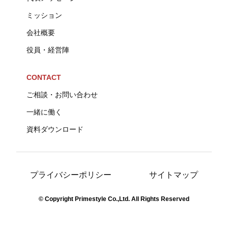
ミッション
会社概要
役員・経営陣
CONTACT
ご相談・お問い合わせ
一緒に働く
資料ダウンロード
プライバシーポリシー
サイトマップ
© Copyright Primestyle Co.,Ltd. All Rights Reserved