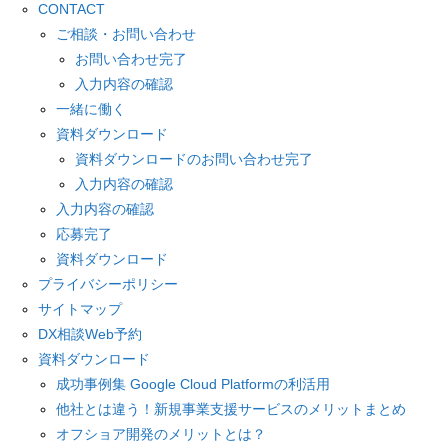
CONTACT
ご相談・お問い合わせ
お問い合わせ完了
入力内容の確認
一緒に働く
資料ダウンロード
資料ダウンロードのお問い合わせ完了
入力内容の確認
入力内容の確認
応募完了
資料ダウンロード
プライバシーポリシー
サイトマップ
DX相談Web予約
資料ダウンロード
成功事例集 Google Cloud Platformの利活用
他社とは違う！新規事業支援サービスのメリットまとめ
オフショア開発のメリットとは？