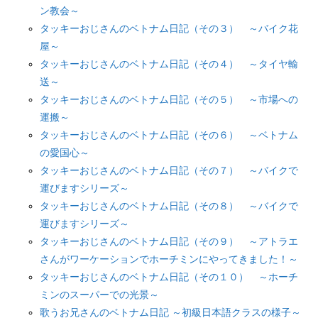
ン教会～
タッキーおじさんのベトナム日記（その３） ～バイク花
屋～
タッキーおじさんのベトナム日記（その４） ～タイヤ輸
送～
タッキーおじさんのベトナム日記（その５） ～市場への
運搬～
タッキーおじさんのベトナム日記（その６） ～ベトナム
の愛国心～
タッキーおじさんのベトナム日記（その７） ～バイクで
運びますシリーズ～
タッキーおじさんのベトナム日記（その８） ～バイクで
運びますシリーズ～
タッキーおじさんのベトナム日記（その９） ～アトラエ
さんがワーケーションでホーチミンにやってきました！～
タッキーおじさんのベトナム日記（その１０） ～ホーチ
ミンのスーパーでの光景～
歌うお兄さんのベトナム日記 ～初級日本語クラスの様子～