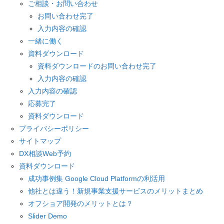
ご相談・お問い合わせ
お問い合わせ完了
入力内容の確認
一緒に働く
資料ダウンロード
資料ダウンロードのお問い合わせ完了
入力内容の確認
入力内容の確認
応募完了
資料ダウンロード
プライバシーポリシー
サイトマップ
DX相談Web予約
資料ダウンロード
成功事例集 Google Cloud Platformの利活用
他社とは違う！新規事業支援サービスのメリットまとめ
オフショア開発のメリットとは？
Slider Demo