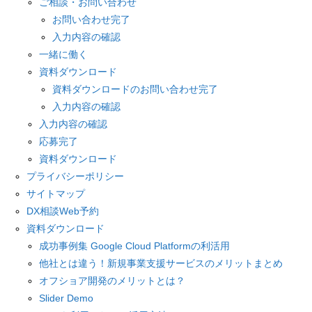
ご相談・お問い合わせ
お問い合わせ完了
入力内容の確認
一緒に働く
資料ダウンロード
資料ダウンロードのお問い合わせ完了
入力内容の確認
入力内容の確認
応募完了
資料ダウンロード
プライバシーポリシー
サイトマップ
DX相談Web予約
資料ダウンロード
成功事例集 Google Cloud Platformの利活用
他社とは違う！新規事業支援サービスのメリットまとめ
オフショア開発のメリットとは？
Slider Demo