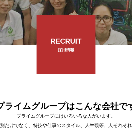
RECRUIT
採用情報
プライムグループはこんな会社で
プライムグループにはいろいろな人がいます。
別だけでなく、特技や仕事のスタイル、人生観等、人それぞれ