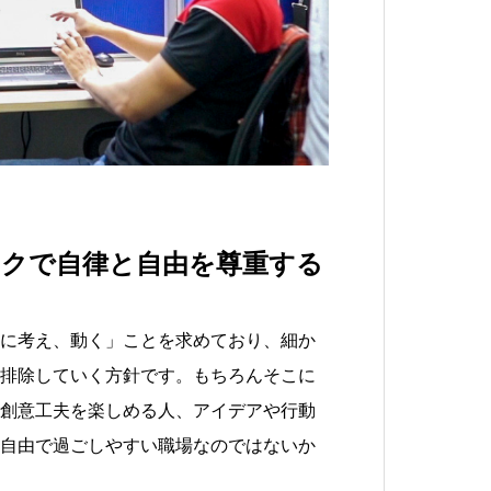
クで自律と自由を尊重する
に考え、動く」ことを求めており、細か
排除していく方針です。もちろんそこに
創意工夫を楽しめる人、アイデアや行動
自由で過ごしやすい職場なのではないか