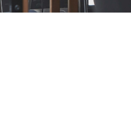
私たちについて