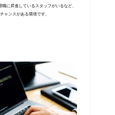
理職に昇進しているスタッフがいるなど、
チャンスがある環境です。