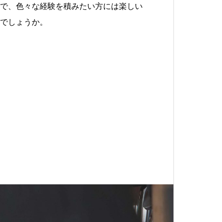
で、色々な経験を積みたい方には楽しい
でしょうか。