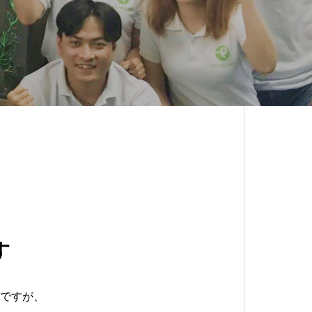
す
ですが、