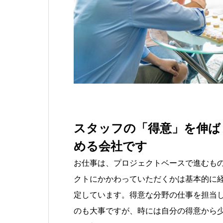
スタッフの「得意」を伸ば
める会社です
お仕事は、プロジェクトベースで進むも
クトにかかわっていただくかは基本的に
定しています。得意な分野の仕事を担当
のも大事ですが、時には自分の得意から