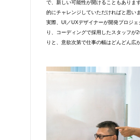
で、新しい可能性が開けることもありま
的にチャレンジしていただければと思い
実際、UI／UXデザイナーが開発プロジ
り、コーディングで採用したスタッフが2
りと、意欲次第で仕事の幅はどんどん広