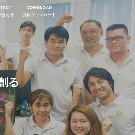
TACT
DOWNLOAD
い合わせ
資料ダウンロード
に創る