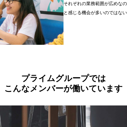
それぞれの業務範囲が広めなの
と感じる機会が多いのではない
プライムグループでは
こんなメンバーが働いています