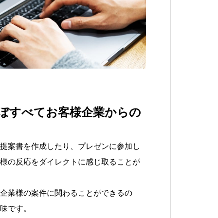
ぼすべてお客様企業からの
提案書を作成したり、プレゼンに参加し
様の反応をダイレクトに感じ取ることが
企業様の案件に関わることができるの
味です。