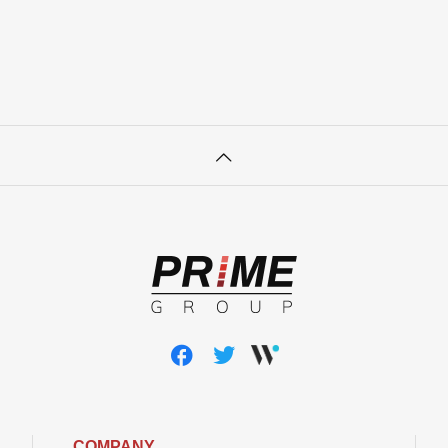
COMPANY