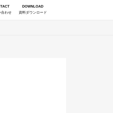
TACT
DOWNLOAD
い合わせ
資料ダウンロード