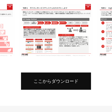
ここからダウンロード