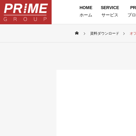
HOME
SERVICE
PR
ホーム
サービス
プロ
資料ダウンロード
オ