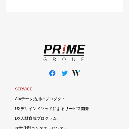
SERVICE
AI×データ活用のプロダクト
UXデザインメソッドによるサービス開発
DX人材育成プログラム
次世代型コンタクトセンター