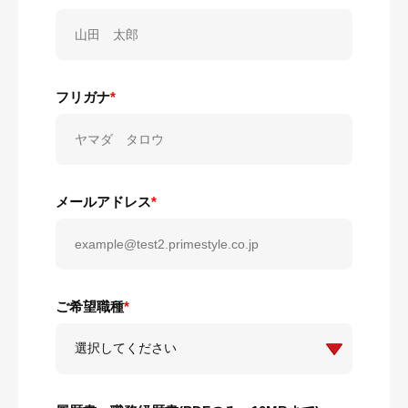
フリガナ
*
メールアドレス
*
ご希望職種
*