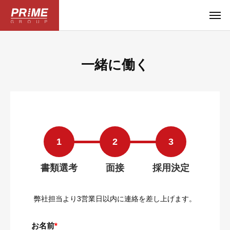
一緒に働く
書類選考
面接
採用決定
弊社担当より3営業日以内に連絡を差し上げます。
お名前
*