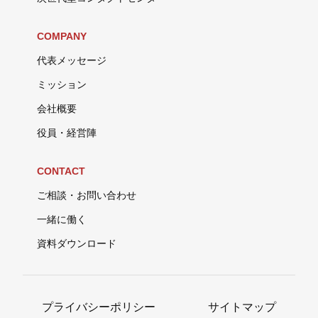
COMPANY
代表メッセージ
ミッション
会社概要
役員・経営陣
CONTACT
ご相談・お問い合わせ
一緒に働く
資料ダウンロード
プライバシーポリシー
サイトマップ