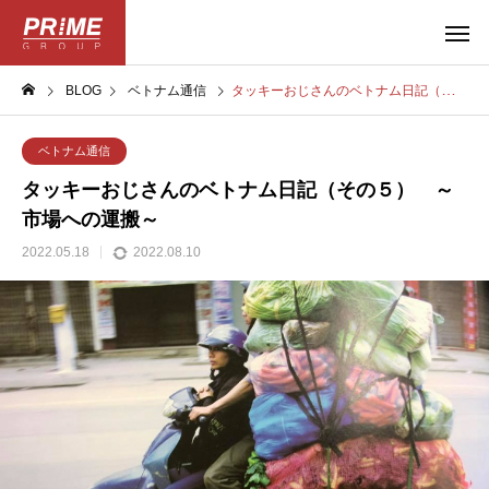
BLOG
ベトナム通信
タッキーおじさんのベトナム日記（その５） ～市場への運搬～
ベトナム通信
タッキーおじさんのベトナム日記（その５） ～
市場への運搬～
2022.05.18
2022.08.10