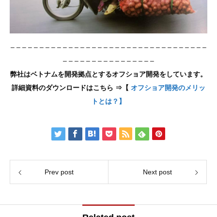
– – – – – – – – – – – – – – – – – – – – – – – – – – – – – – – – – –
– – – – – – – – – – – – – – – –
弊社はベトナムを開発拠点とするオフショア開発をしています。
詳細資料のダウンロードはこちら ⇒【
オフショア開発のメリッ
トとは？】
Prev post
Next post