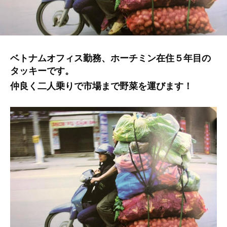
ベトナムオフィス勤務、ホーチミン在住５年目の
タッキーです。
仲良く二人乗りで市場まで野菜を運びます！