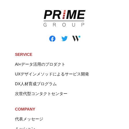
SERVICE
AI×データ活用のプロダクト
UXデザインメソッドによるサービス開発
DX人材育成プログラム
次世代型コンタクトセンター
COMPANY
代表メッセージ
ミッション