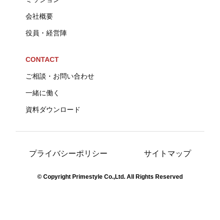
会社概要
役員・経営陣
CONTACT
ご相談・お問い合わせ
一緒に働く
資料ダウンロード
プライバシーポリシー
サイトマップ
© Copyright Primestyle Co.,Ltd. All Rights Reserved