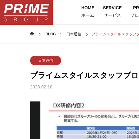
HOME
SERVICE
PR
ホーム
サービス
プロ
BLOG
日本通信
プライムスタイルスタッフ
日本通信
プライムスタイルスタッフブロ
2023.02.16