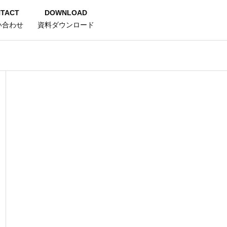
TACT
DOWNLOAD
い合わせ
資料ダウンロード