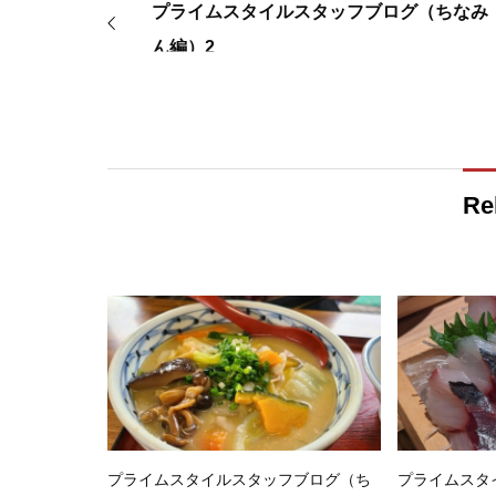
プライムスタイルスタッフブログ（ちなみ
ん編）2
Re
プライムスタイルスタッフブログ（ち
プライムスタ