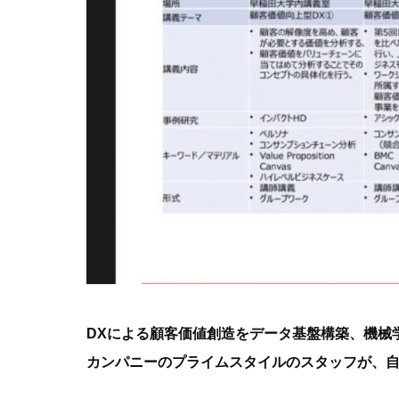
DXによる顧客価値創造をデータ基盤構築、機械
カンパニーのプライムスタイルのスタッフが、