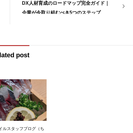
DX人材育成のロードマップ完全ガイド｜
企業が今取り組むべき5つのステップ
lated post
イルスタッフブログ（ち