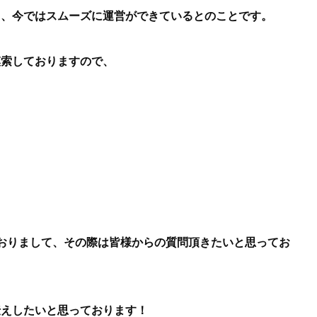
て、今ではスムーズに運営ができているとのことです。
模索しておりますので、
おりまして、その際は皆様からの質問頂きたいと思ってお
伝えしたいと思っております！