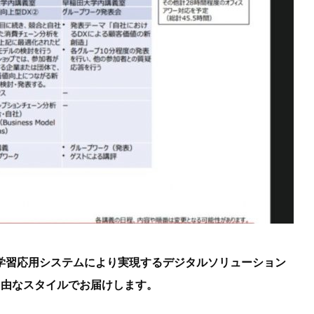
学習応用システムにより実現するデジタルソリューション
自由なスタイルでお届けします。