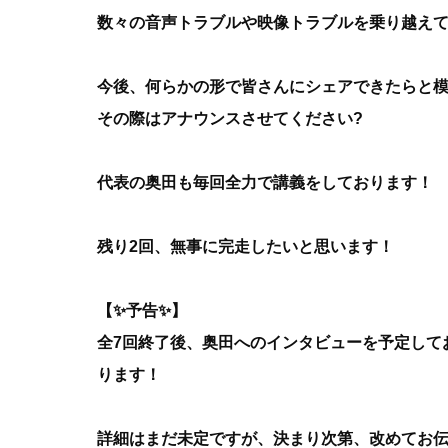
数々の音声トラブルや映像トラブルを乗り越え
今後、何らかの形で皆さんにシェアできたらと
その際はアナウンスさせてください?
代表の奥田も毎回全力で講義をしております！
残り2回、無事に完走したいと思います！
【✨予告✨】
全7回終了後、奥田へのインタビューを予定して
ります！
詳細はまだ未定ですが、決まり次第、改めてお