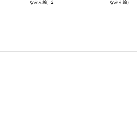
なみん編）2
なみん編）