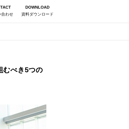
TACT
DOWNLOAD
い合わせ
資料ダウンロード
組むべき5つの