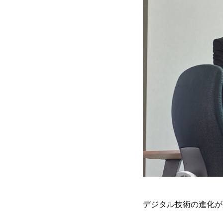
デジタル技術の進化が