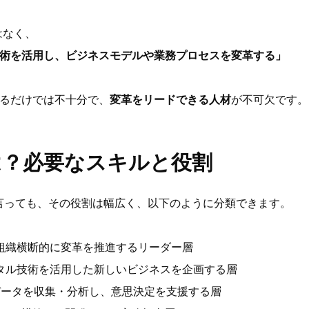
はなく、
術を活用し、ビジネスモデルや業務プロセスを変革する」
るだけでは不十分で、
変革をリードできる人材
が不可欠です。
は？必要なスキルと役割
言っても、その役割は幅広く、以下のように分類できます。
組織横断的に変革を推進するリーダー層
タル技術を活用した新しいビジネスを企画する層
データを収集・分析し、意思決定を支援する層