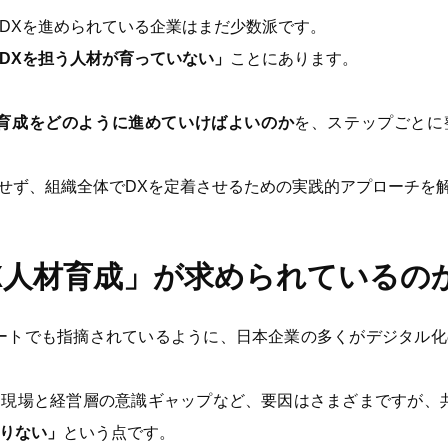
DXを進められている企業はまだ少数派です。
DXを担う人材が育っていない」
ことにあります。
材育成をどのように進めていけばよいのか
を、ステップごとに
らせず、組織全体でDXを定着させるための実践的アプローチを
X人材育成」が求められているの
ートでも指摘されているように、日本企業の多くがデジタル
、現場と経営層の意識ギャップなど、要因はさまざまですが、
りない」
という点です。