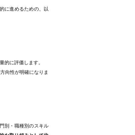
階的に進めるための、以
量的に評価します。
の方向性が明確になりま
部門別・職種別のスキル