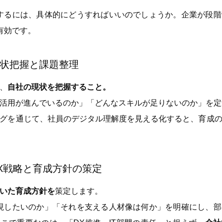
するには、具体的にどうすればいいのでしょうか。企業が段
有効です。
状把握と課題整理
、
自社の現状を把握すること。
活用が進んでいるのか」「どんなスキルが足りないのか」を定
グを通じて、社員のデジタル理解度を見える化すると、育成
X戦略と育成方針の策定
いた育成方針を
策定します。
現したいのか」「それを支える人材像は何か」を明確にし、