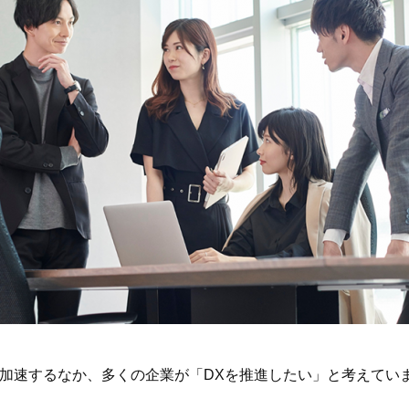
加速するなか、多くの企業が「DXを推進したい」と考えてい