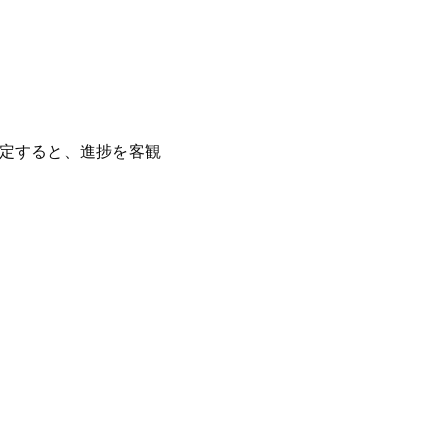
設定すると、進捗を客観