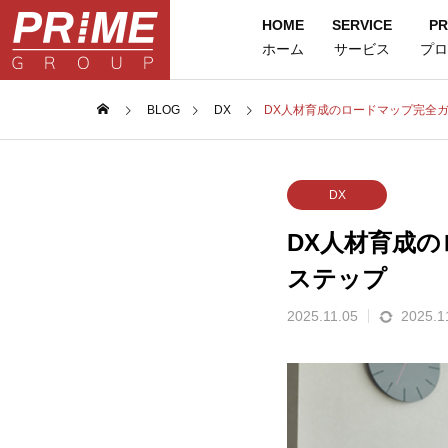
HOME
SERVICE
PR
ホーム
サービス
プロ
BLOG
DX
DX人材育成のロードマップ完全
DX
DX人材育成
ステップ
2025.11.05
2025.1