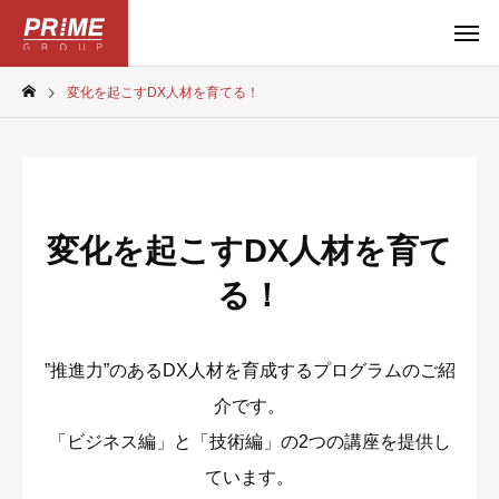
変化を起こすDX人材を育てる！
変化を起こすDX人材を育て
る！
”推進力”のあるDX人材を育成するプログラムのご紹
介です。
「ビジネス編」と「技術編」の2つの講座を提供し
ています。