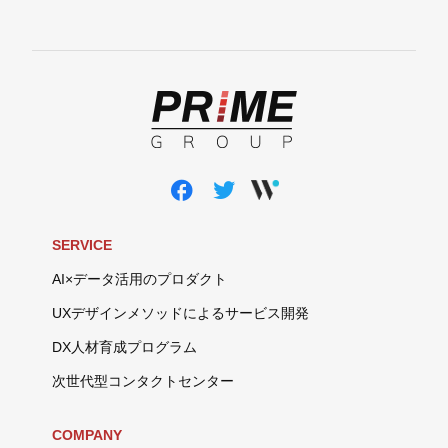
SERVICE
AI×データ活用のプロダクト
UXデザインメソッドによるサービス開発
DX人材育成プログラム
次世代型コンタクトセンター
COMPANY