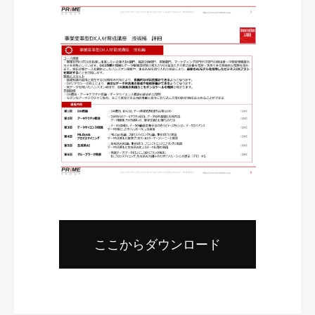
ここからダウンロード