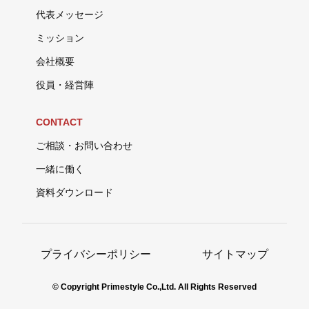
代表メッセージ
ミッション
会社概要
役員・経営陣
CONTACT
ご相談・お問い合わせ
一緒に働く
資料ダウンロード
プライバシーポリシー
サイトマップ
© Copyright Primestyle Co.,Ltd. All Rights Reserved