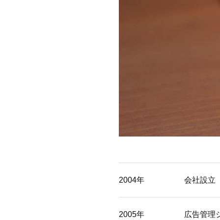
2004年
会社設立
2005年
広告管理