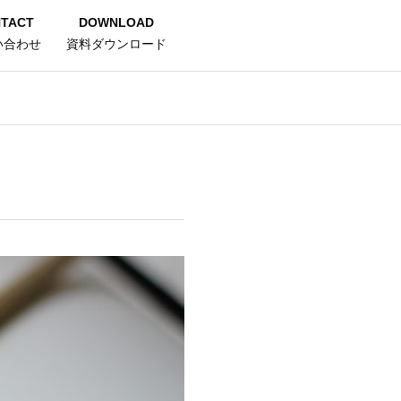
TACT
DOWNLOAD
い合わせ
資料ダウンロード