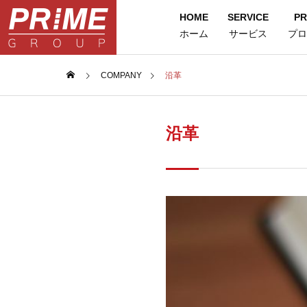
HOME
SERVICE
PR
ホーム
サービス
プロ
COMPANY
沿革
沿革