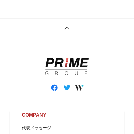
COMPANY
代表メッセージ