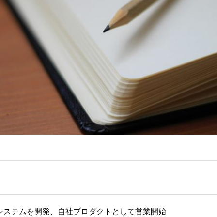
システムを開発、自社プロダクトとして営業開始