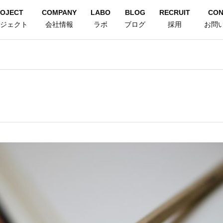
OJECT
COMPANY
LABO
BLOG
RECRUIT
CON
ジェクト
会社情報
ラボ
ブログ
採用
お問