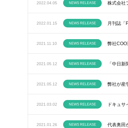
株式会社
2022.04.05
NEWS RELEASE
2022.01.15
NEWS RELEASE
弊社CO
2021.11.10
NEWS RELEASE
「中日新
2021.05.12
NEWS RELEASE
弊社が産
2021.05.12
NEWS RELEASE
ドキュサ
2021.03.02
NEWS RELEASE
代表奥田が日
2021.01.26
NEWS RELEASE