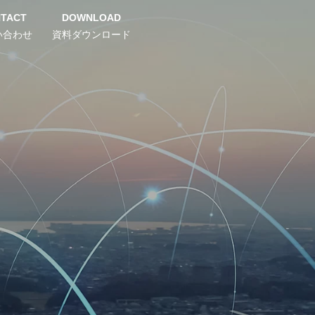
TACT
DOWNLOAD
い合わせ
資料ダウンロード