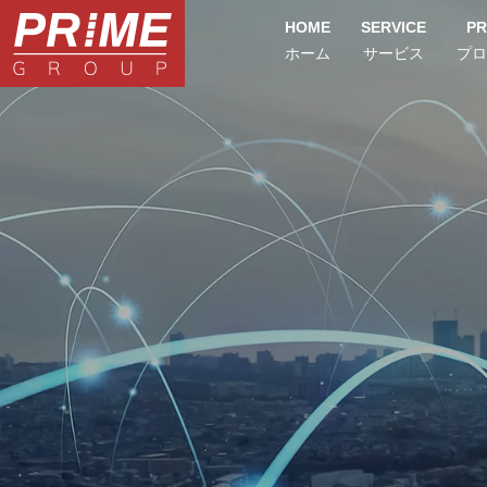
HOME
SERVICE
PR
ホーム
サービス
プロ