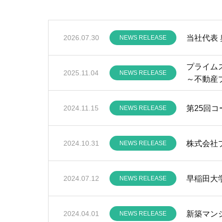
当社代表
2026.07.30
NEWS RELEASE
プライムス
2025.11.04
NEWS RELEASE
～不動産
第25回コ
2024.11.15
NEWS RELEASE
2024.10.31
NEWS RELEASE
早稲田大
2024.07.12
NEWS RELEASE
新築マン
2024.04.01
NEWS RELEASE