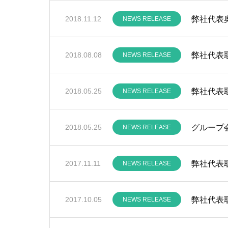
弊社代表
2018.11.12
NEWS RELEASE
弊社代表取締
2018.08.08
NEWS RELEASE
弊社代表
2018.05.25
NEWS RELEASE
グループ会
2018.05.25
NEWS RELEASE
弊社代表
2017.11.11
NEWS RELEASE
弊社代表
2017.10.05
NEWS RELEASE