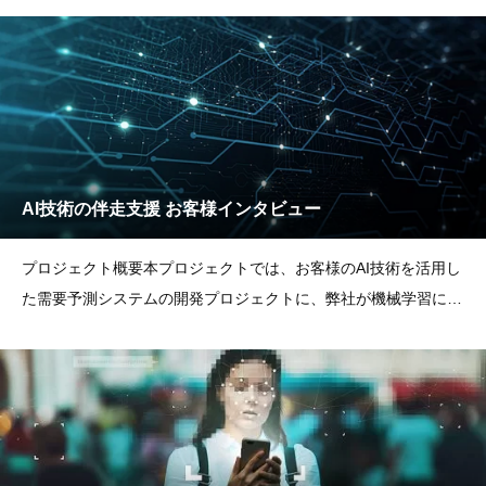
AI技術の伴走支援 お客様インタビュー
プロジェクト概要本プロジェクトでは、お客様のAI技術を活用し
た需要予測システムの開発プロジェクトに、弊社が機械学習に関
する技術支援を伴走的