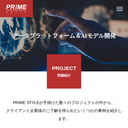
データプラットフォーム＆AIモデル開発
PROJECT
実績紹介
PRIME STYLEが手掛けた数々のプロジェクトの中から、
クライアント企業様のご了解を得られたいくつかの事例を紹介し
ます。