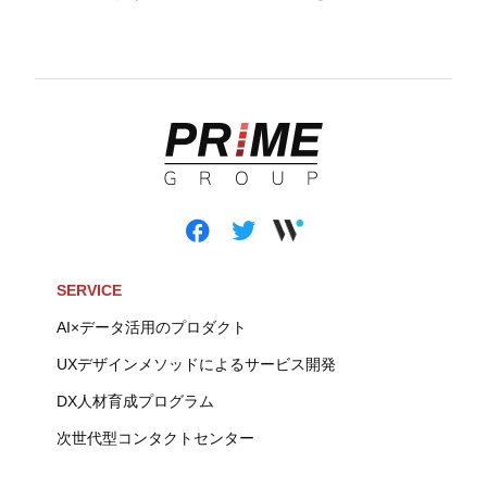
出器へ搭載して省電力化
SERVICE
AI×データ活用のプロダクト
UXデザインメソッドによるサービス開発
DX人材育成プログラム
次世代型コンタクトセンター