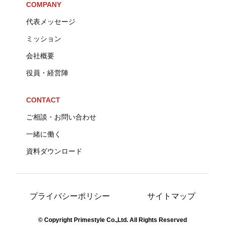
COMPANY
代表メッセージ
ミッション
会社概要
役員・経営陣
CONTACT
ご相談・お問い合わせ
一緒に働く
資料ダウンロード
プライバシーポリシー
サイトマップ
© Copyright Primestyle Co.,Ltd. All Rights Reserved