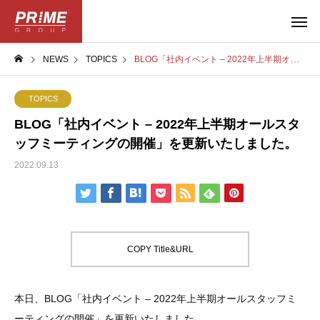
NEWS
TOPICS
BLOG「社内イベント – 2022年上半期オールスタッフミーティングの開催」を更新いたしました。
TOPICS
BLOG「社内イベント – 2022年上半期オールスタ
ッフミーティングの開催」を更新いたしました。
2022.09.13
COPY Title&URL
本日、BLOG「社内イベント – 2022年上半期オールスタッフミ
ーティングの開催」を更新いたしました。