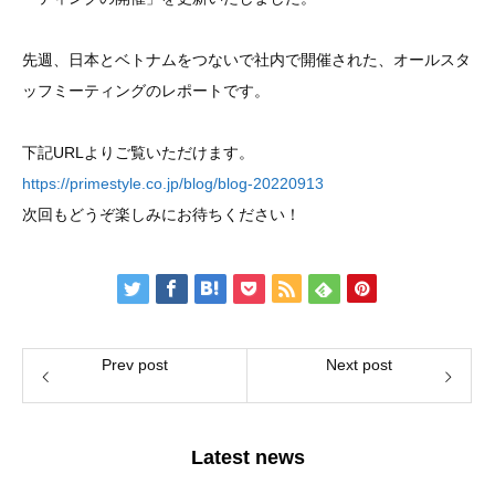
先週、日本とベトナムをつないで社内で開催された、オールスタ
ッフミーティングのレポートです。
下記URLよりご覧いただけます。
https://primestyle.co.jp/blog/blog-20220913
次回もどうぞ楽しみにお待ちください！
Prev post
Next post
Latest news