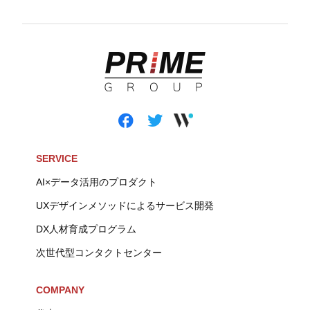
SERVICE
AI×データ活用のプロダクト
UXデザインメソッドによるサービス開発
DX人材育成プログラム
次世代型コンタクトセンター
COMPANY