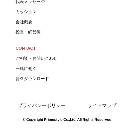
代表メッセージ
ミッション
会社概要
役員・経営陣
CONTACT
ご相談・お問い合わせ
一緒に働く
資料ダウンロード
プライバシーポリシー
サイトマップ
© Copyright Primestyle Co.,Ltd. All Rights Reserved