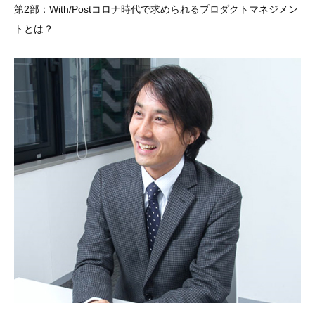
第2部：With/Postコロナ時代で求められるプロダクトマネジメン
トとは？