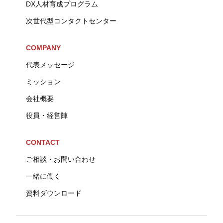
DX人材育成プログラム
次世代型コンタクトセンター
COMPANY
代表メッセージ
ミッション
会社概要
役員・経営陣
CONTACT
ご相談・お問い合わせ
一緒に働く
資料ダウンロード