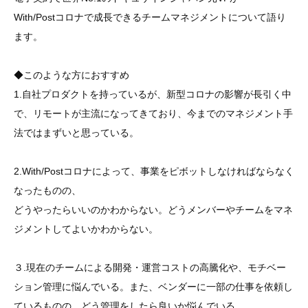
With/Postコロナで成長できるチームマネジメントについて語り
ます。
◆このような方におすすめ
1.自社プロダクトを持っているが、新型コロナの影響が長引く中
で、リモートが主流になってきており、今までのマネジメント手
法ではまずいと思っている。
2.With/Postコロナによって、事業をピボットしなければならなく
なったものの、
どうやったらいいのかわからない。どうメンバーやチームをマネ
ジメントしてよいかわからない。
３.現在のチームによる開発・運営コストの高騰化や、モチベー
ション管理に悩んでいる。また、ベンダーに一部の仕事を依頼し
ているものの、どう管理をしたら良いか悩んでいる。