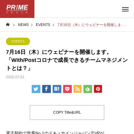
NEWS
EVENTS
7月16日（木）にウェビナーを開催します。「With/Postコロナで成長できるチームマネジメントとは？」
EVENTS
7月16日（木）にウェビナーを開催します。
「With/Postコロナで成長できるチームマネジメン
トとは？」
2020.07.01
COPY Title&URL
電子契約で世界No.1のドキュサインジャパン元VPが