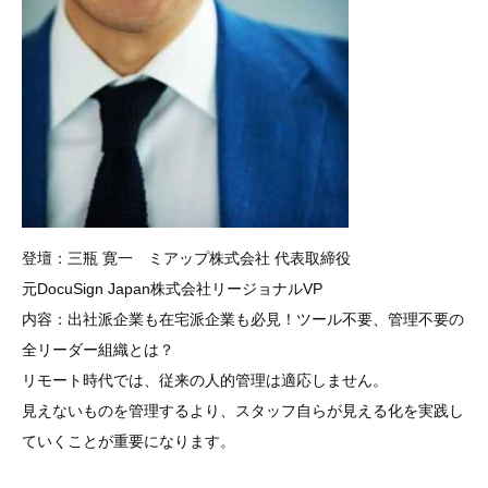
登壇：三瓶 寛一 ミアップ株式会社 代表取締役
元DocuSign Japan株式会社リージョナルVP
内容：出社派企業も在宅派企業も必見！ツール不要、管理不要の
全リーダー組織とは？
リモート時代では、従来の人的管理は適応しません。
見えないものを管理するより、スタッフ自らが見える化を実践し
ていくことが重要になります。