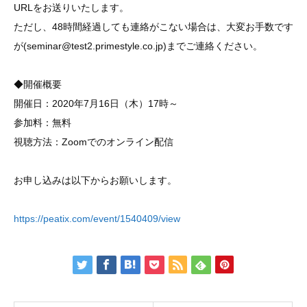
URLをお送りいたします。
ただし、48時間経過しても連絡がこない場合は、大変お手数です
が(seminar@test2.primestyle.co.jp)までご連絡ください。
◆開催概要
開催日：2020年7月16日（木）17時～
参加料：無料
視聴方法：Zoomでのオンライン配信
お申し込みは以下からお願いします。
https://peatix.com/event/1540409/view