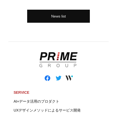
News list
SERVICE
AI×データ活用のプロダクト
UXデザインメソッドによるサービス開発