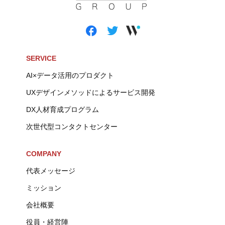
SERVICE
AI×データ活用のプロダクト
UXデザインメソッドによるサービス開発
DX人材育成プログラム
次世代型コンタクトセンター
COMPANY
代表メッセージ
ミッション
会社概要
役員・経営陣