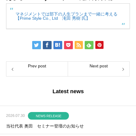
マネジメントでは部下の人生プランまで一緒に考える
【Prime Style Co., Ltd 滝田 秀樹 氏】
Prev post
Next post
Latest news
2026.07.30
NEWS RELEASE
当社代表 奥田 セミナー登壇のお知らせ