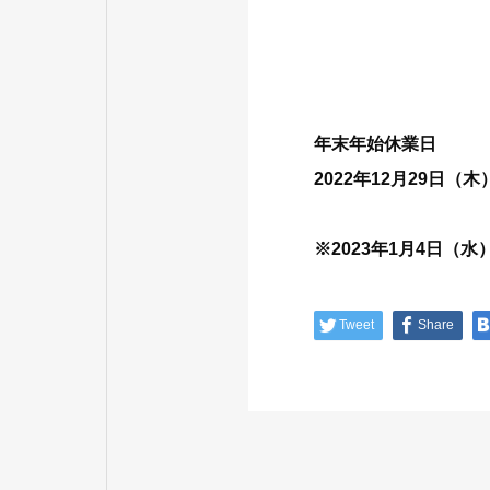
年末年始休業日
2022年12月29日（木
※2023年1月4日（
Tweet
Share