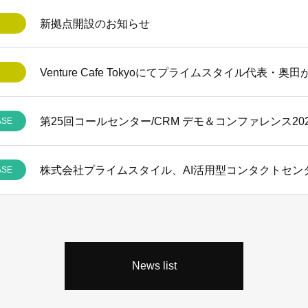
新拠点開設のお知らせ
Venture Cafe Tokyoにてプライムスタイル代表・
ASE
ASE
News list