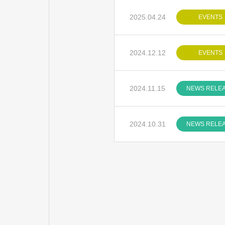
2025.04.24
EVENTS
2024.12.12
EVENTS
2024.11.15
NEWS RELE
2024.10.31
NEWS RELE