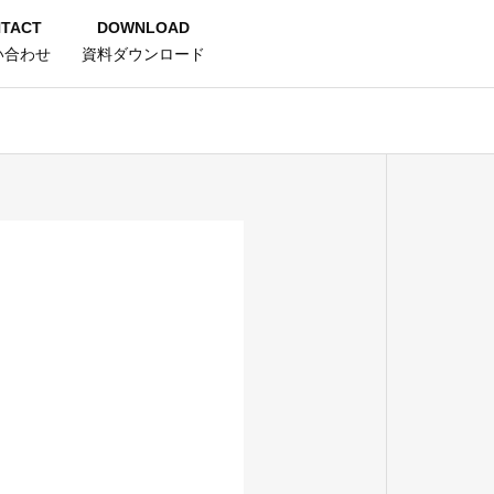
TACT
DOWNLOAD
い合わせ
資料ダウンロード