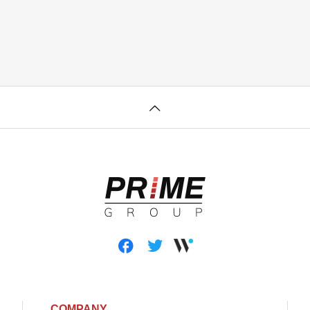
COMPANY