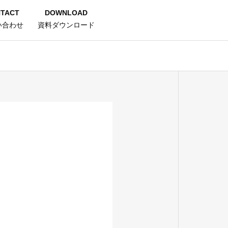
TACT
DOWNLOAD
い合わせ
資料ダウンロード