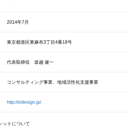
2014年7月
東京都港区東麻布3丁目4番18号
代表取締役 坂越 健一
コンサルティング事業、地域活性化支援事業
http://eldesign.jp/
レットについて