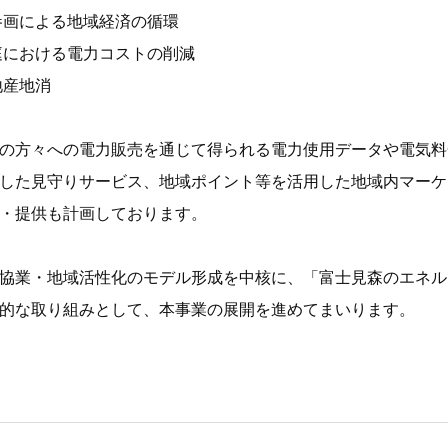
参画による地域経済の循環
庭における電力コストの削減
地産地消
の方々への電力販売を通じて得られる電力使用データや電気料
した見守りサービス、地域ポイント等を活用した地域内マーケ
・提供も計画しております。
協業・地域活性化のモデル形成を中核に、「富士見森のエネル
的な取り組みとして、本事業の展開を進めてまいります。