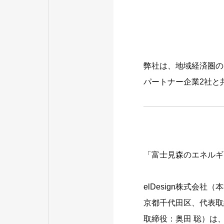
弊社は、地域経済圏の
パートナー企業2社と
「富士見森のエネルギ
elDesign株式会
京都千代田区、代表取
取締役：奥田 聡）は