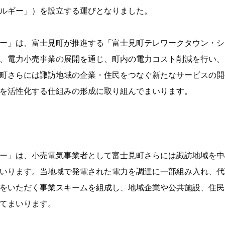
ルギー」）を設立する運びとなりました。
ー」は、富士見町が推進する「富士見町テレワークタウン・シ
、電力小売事業の展開を通じ、町内の電力コスト削減を行い、
町さらには諏訪地域の企業・住民をつなぐ新たなサービスの開
を活性化する仕組みの形成に取り組んでまいります。
ー」は、小売電気事業者として富士見町さらには諏訪地域を中
いります。当地域で発電された電力を調達に一部組み入れ、代
をいただく事業スキームを組成し、地域企業や公共施設、住民
てまいります。