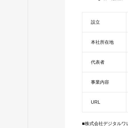
設立
本社所在地
代表者
事業内容
URL
■株式会社デジタルワ