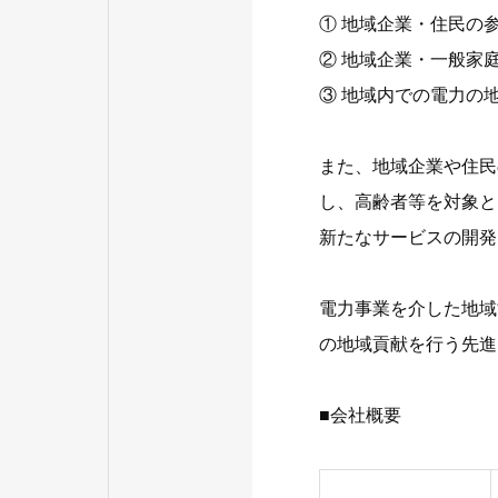
① 地域企業・住民の
② 地域企業・一般家
③ 地域内での電力の
また、地域企業や住民
し、高齢者等を対象と
新たなサービスの開発
電力事業を介した地域
の地域貢献を行う先進
■会社概要