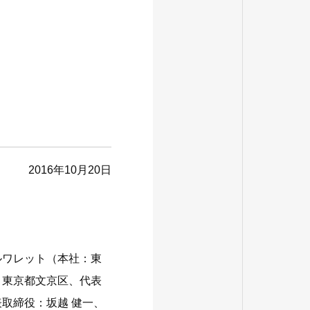
2016年10月20日
タルワレット（本社：東
：東京都文京区、代表
取締役：坂越 健一、