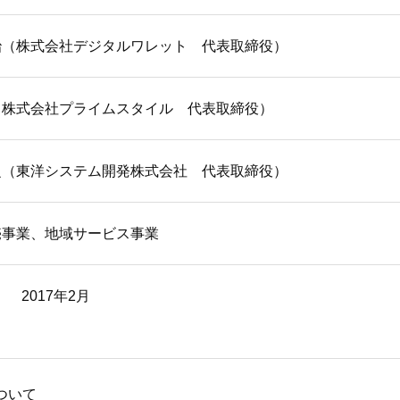
治（株式会社デジタルワレット 代表取締役）
（株式会社プライムスタイル 代表取締役）
之（東洋システム開発株式会社 代表取締役）
売事業、地域サービス事業
2017年2月
について