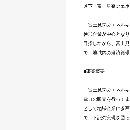
以下「富士見森のエネ
「富士見森のエネルギ
参加企業が中心となり
目指しながら、富士見
で、地域内の経済循環
■事業概要
「富士見森のエネルギ
電力の販売を行ってま
として地域企業に参画
で、下記の実現を図っ