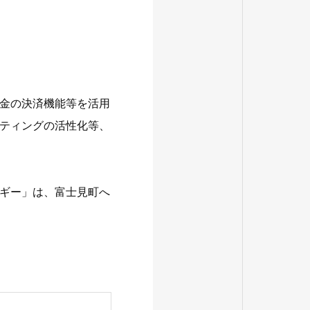
金の決済機能等を活用
ティングの活性化等、
ギー」は、富士見町へ