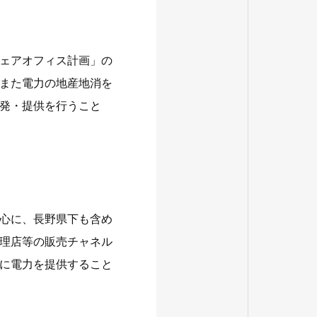
ェアオフィス計画」の
また電力の地産地消を
発・提供を行うこと
心に、長野県下も含め
理店等の販売チャネル
に電力を提供すること