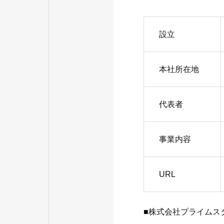
設立
本社所在地
代表者
事業内容
URL
■株式会社プライムス