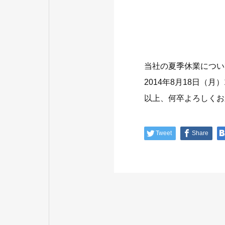
当社の夏季休業につい
2014年8月18日（
以上、何卒よろしくお
Tweet
Share