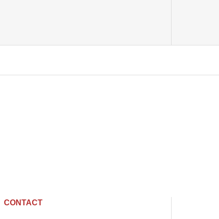
CONTACT