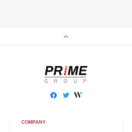
COMPANY