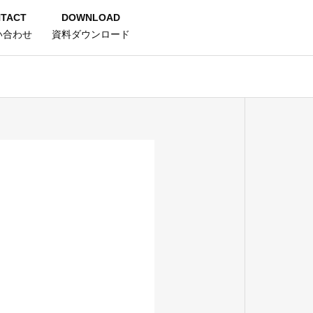
TACT
DOWNLOAD
い合わせ
資料ダウンロード