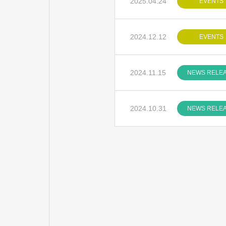
2025.04.24
EVENTS
2024.12.12
EVENTS
2024.11.15
NEWS RELE
2024.10.31
NEWS RELE