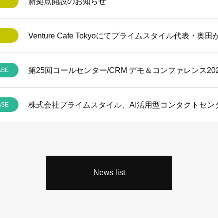
新拠点開設のお知らせ
Venture Cafe Tokyoにてプライムスタイル代表・
ASE
ASE
News list