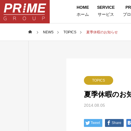
HOME
SERVICE
PR
ホーム
サービス
プロ
NEWS
TOPICS
夏季休暇のお知らせ
TOPICS
夏季休暇のお
2014.08.05
Tweet
Share