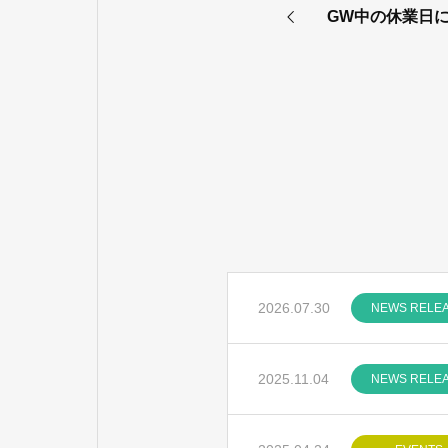
GW中の休業日
2026.07.30
NEWS RELE
2025.11.04
NEWS RELE