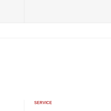
SERVICE