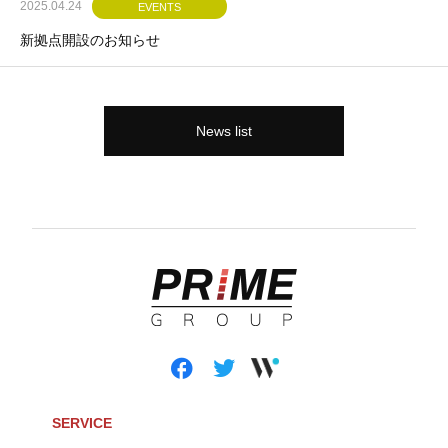
2025.04.24
EVENTS
新拠点開設のお知らせ
News list
SERVICE