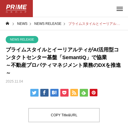
NEWS
NEWS RELEASE
プライムスタイルとイーリアルティがAI活用型コンタクトセンター基盤「SemantiQ」で協業～不動産プロパティマネジメント業務のDXを推進～
NEWS RELEASE
プライムスタイルとイーリアルティがAI活用型コ
ンタクトセンター基盤「SemantiQ」で協業
～不動産プロパティマネジメント業務のDXを推進
～
2025.11.04
COPY Title&URL