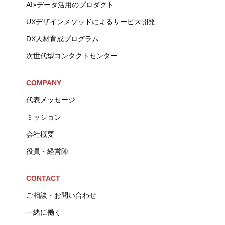
AI×データ活用のプロダクト
UXデザインメソッドによるサービス開発
DX人材育成プログラム
次世代型コンタクトセンター
COMPANY
代表メッセージ
ミッション
会社概要
役員・経営陣
CONTACT
ご相談・お問い合わせ
一緒に働く