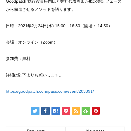
Goodpatch 執行役員松岡氏と弊社代表奥田が概念実証フェーズ
から前進させるメソッドを語ります。
日時：2021年2月24日(水) 15:00～16:30（開場： 14:50）
会場：オンライン（Zoom）
参加費：無料
詳細は以下よりお願いします。
https://goodpatch.connpass.com/event/203391/