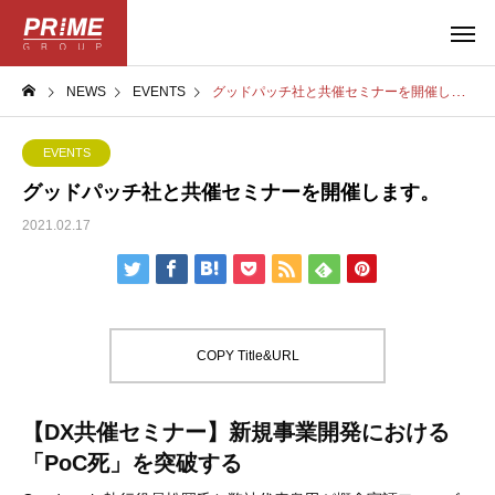
NEWS
EVENTS
グッドパッチ社と共催セミナーを開催します。
EVENTS
グッドパッチ社と共催セミナーを開催します。
2021.02.17
COPY Title&URL
【DX共催セミナー】新規事業開発における
「PoC死」を突破する