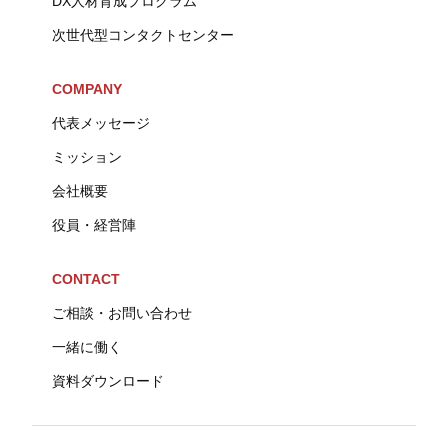
DX人材育成プログラム
次世代型コンタクトセンター
COMPANY
代表メッセージ
ミッション
会社概要
役員・経営陣
CONTACT
ご相談・お問い合わせ
一緒に働く
資料ダウンロード