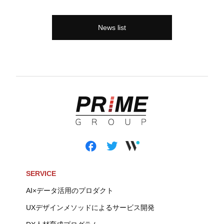
News list
SERVICE
AI×データ活用のプロダクト
UXデザインメソッドによるサービス開発