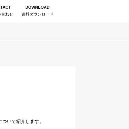
TACT
DOWNLOAD
い合わせ
資料ダウンロード
について紹介します。