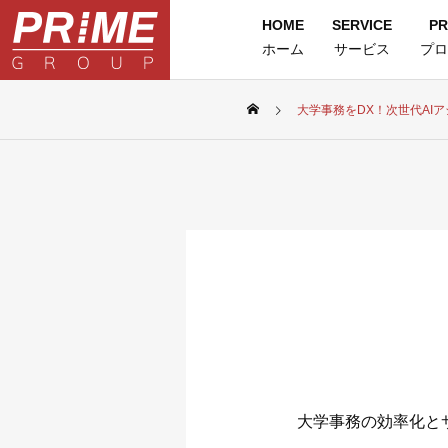
HOME
SERVICE
PR
ホーム
サービス
プロ
大学事務をDX！次世代AI
大学事務の効率化と