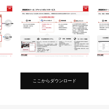
ここからダウンロード