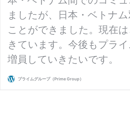
ましたが、日本・ベトナム
ことができました。現在は
きています。今後もプライ
増員していきたいです。
プライムグループ（Prime Group）