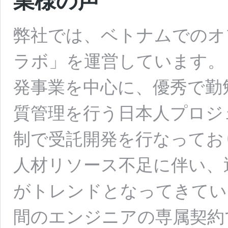
業様の声
弊社では、ベトナムでのオ
ラボ」を運営しています。
発事業を中心に、優秀で勤
質管理を行う日本人プロジ
制で受託開発を行なってお
人材リソース不足に伴い、
がトレンドとなってきてい
間のエンジニアの専属契約