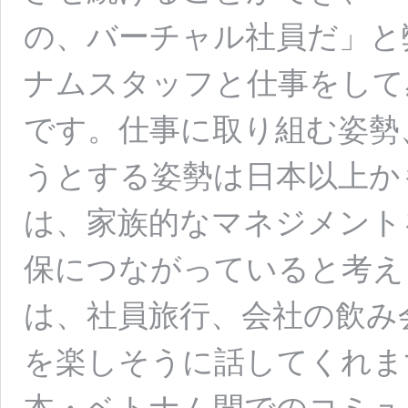
の、バーチャル社員だ」と
ナムスタッフと仕事をして
です。仕事に取り組む姿勢
うとする姿勢は日本以上か
は、家族的なマネジメント
保につながっていると考え
は、社員旅行、会社の飲み
を楽しそうに話してくれま
本・ベトナム間でのコミュ