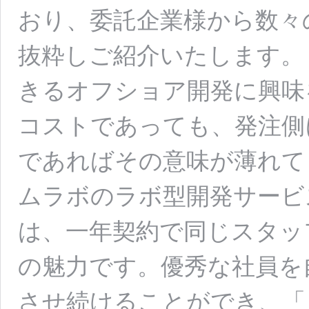
おり、委託企業様から数々
抜粋しご紹介いたします。
きるオフショア開発に興味
コストであっても、発注側
であればその意味が薄れて
ムラボのラボ型開発サービ
は、一年契約で同じスタッ
の魅力です。優秀な社員を
させ続けることができ、「