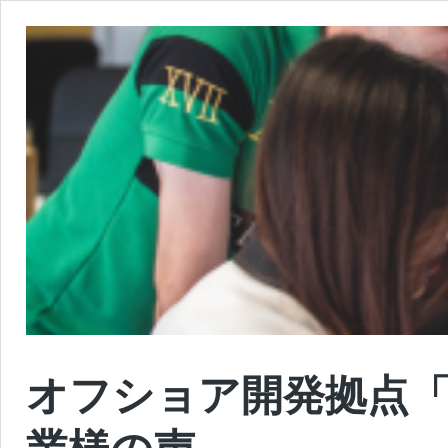
オフショア開発拠点